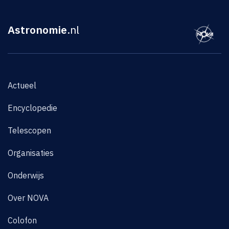
Astronomie
.nl
Actueel
Encyclopedie
Telescopen
Organisaties
Onderwijs
Over NOVA
Colofon