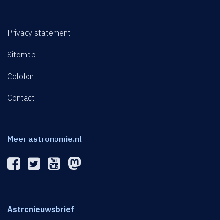
Privacy statement
Sitemap
Colofon
Contact
Meer astronomie.nl
Astronieuwsbrief