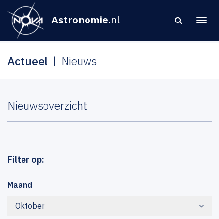
Astronomie
.nl
Actueel
Nieuws
Nieuwsoverzicht
Filter op:
Maand
Oktober