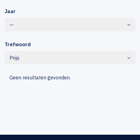
Jaar
—
Trefwoord
Prijs
Geen resultaten gevonden.