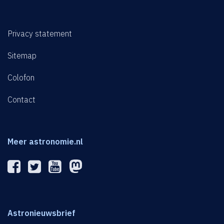
Privacy statement
Sitemap
Colofon
Contact
Meer astronomie.nl
Astronieuwsbrief