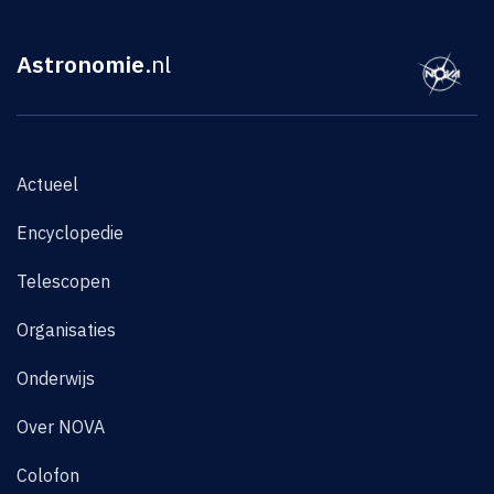
Astronomie
.nl
Actueel
Encyclopedie
Telescopen
Organisaties
Onderwijs
Over NOVA
Colofon