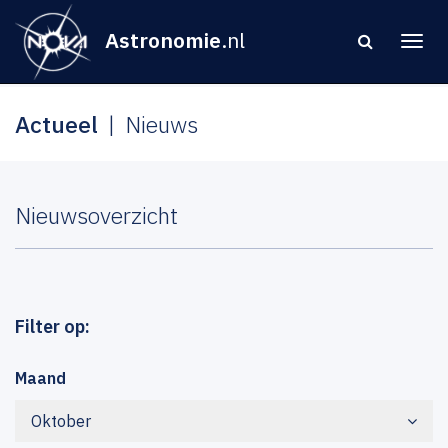
Astronomie
.nl
Actueel
Nieuws
Nieuwsoverzicht
Filter op:
Maand
Oktober