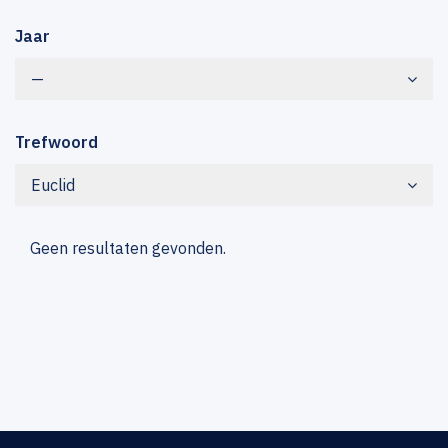
Jaar
—
Trefwoord
Euclid
Geen resultaten gevonden.