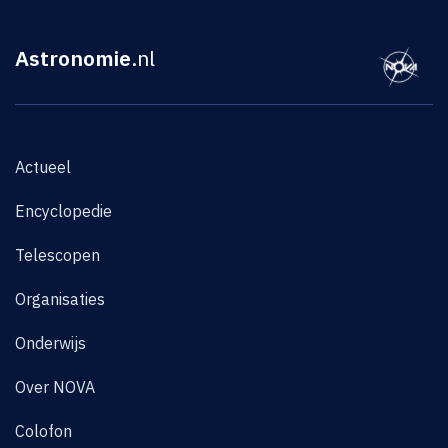
Astronomie
.nl
Actueel
Encyclopedie
Telescopen
Organisaties
Onderwijs
Over NOVA
Colofon