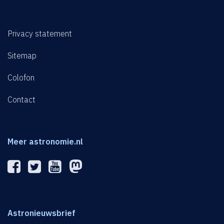
Privacy statement
Sitemap
Colofon
Contact
Meer astronomie.nl
Astronieuwsbrief