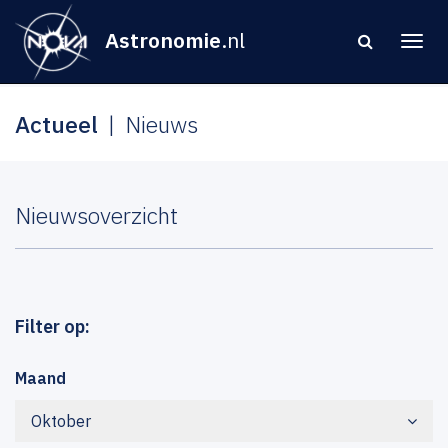
Astronomie
.nl
Actueel
Nieuws
Nieuwsoverzicht
Filter op:
Maand
Oktober