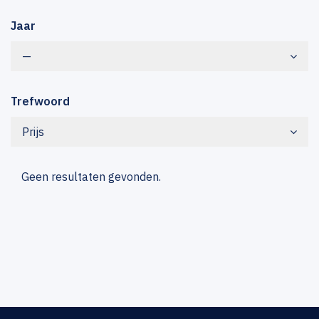
Jaar
—
Trefwoord
Prijs
Geen resultaten gevonden.