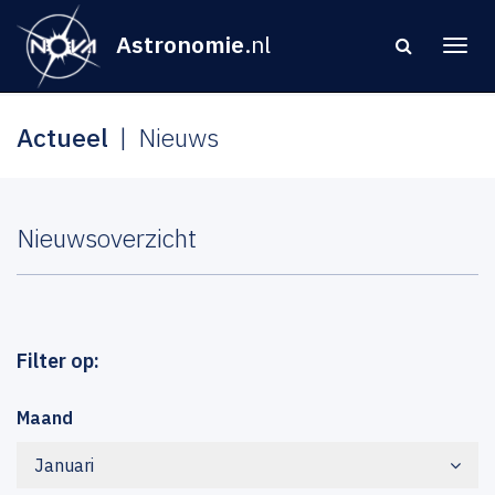
Astronomie
.nl
Actueel
Nieuws
Nieuwsoverzicht
Filter op:
Maand
Januari