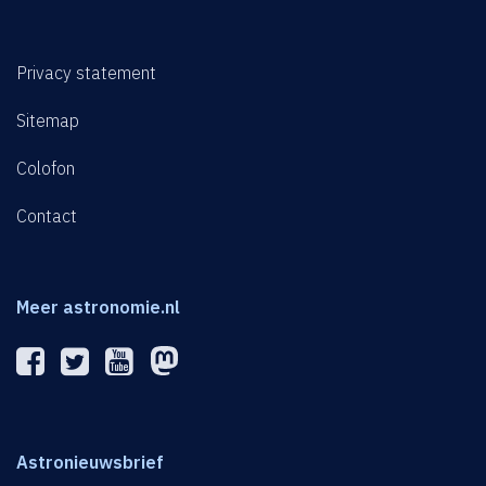
Privacy statement
Sitemap
Colofon
Contact
Meer astronomie.nl
Astronieuwsbrief