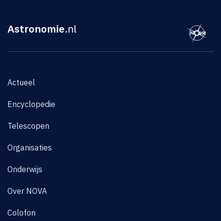
Astronomie
.nl
Actueel
Encyclopedie
Telescopen
Organisaties
Onderwijs
Over NOVA
Colofon