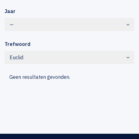
Jaar
—
Trefwoord
Euclid
Geen resultaten gevonden.