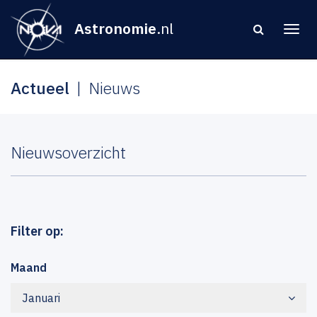
Astronomie
.nl
Actueel
Nieuws
Nieuwsoverzicht
Filter op:
Maand
Januari