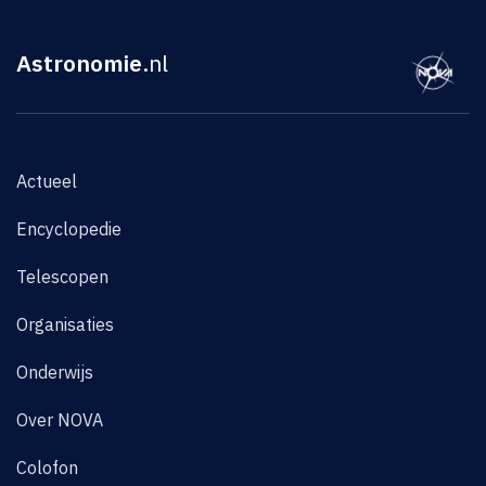
Astronomie
.nl
Actueel
Encyclopedie
Telescopen
Organisaties
Onderwijs
Over NOVA
Colofon