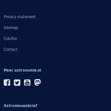
Privacy statement
Sitemap
Colofon
Contact
Meer astronomie.nl
Astronieuwsbrief