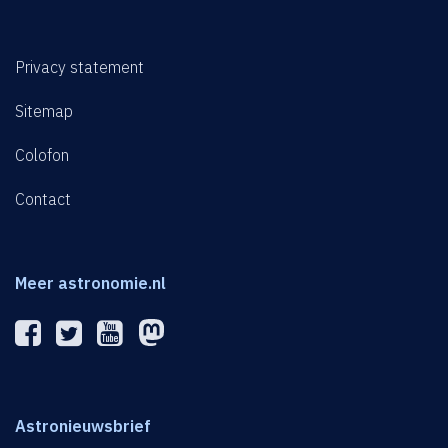
Privacy statement
Sitemap
Colofon
Contact
Meer astronomie.nl
Astronieuwsbrief