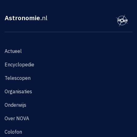
Astronomie
.nl
Actueel
Encyclopedie
Telescopen
Organisaties
Onderwijs
Over NOVA
Colofon