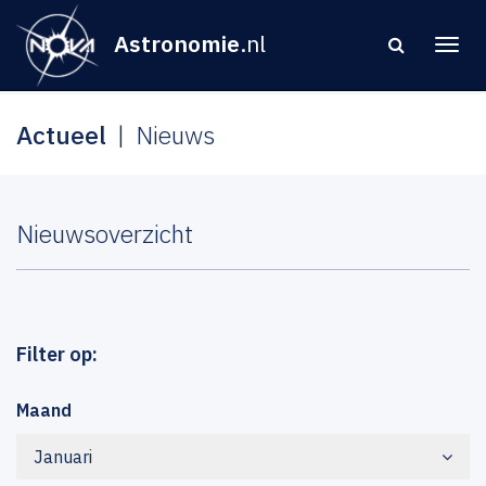
Astronomie
.nl
Actueel
Nieuws
Nieuwsoverzicht
Filter op:
Maand
Januari