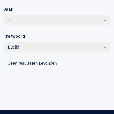
Jaar
—
Trefwoord
Euclid
Geen resultaten gevonden.