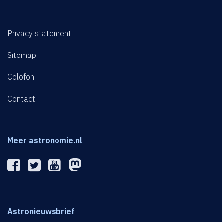
Privacy statement
Sitemap
Colofon
Contact
Meer astronomie.nl
Astronieuwsbrief