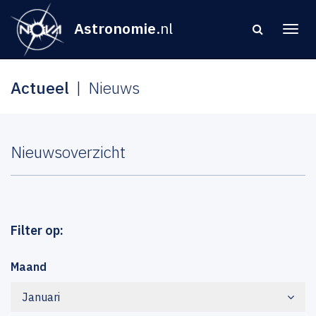
Astronomie
.nl
Actueel
Nieuws
Nieuwsoverzicht
Filter op:
Maand
Januari