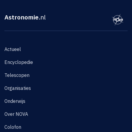
Astronomie
.nl
Actueel
Encyclopedie
Telescopen
Organisaties
Onderwijs
Over NOVA
Colofon