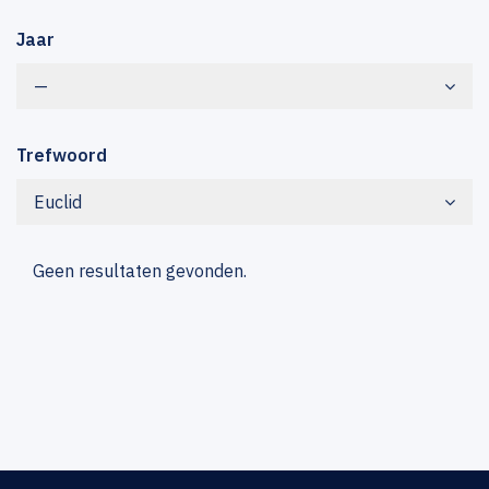
Jaar
—
Trefwoord
Euclid
Geen resultaten gevonden.