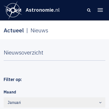
Astronomie
.nl
Actueel
Nieuws
Nieuwsoverzicht
Filter op:
Maand
Januari