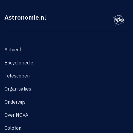
Astronomie
.nl
Actueel
Encyclopedie
Telescopen
Organisaties
Onderwijs
Over NOVA
Colofon