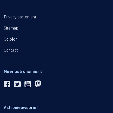
Privacy statement
Sitemap
Colofon
Contact
Meer astronomie.nl
Astronieuwsbrief