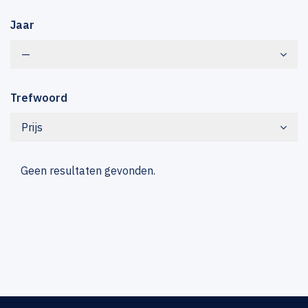
Jaar
—
Trefwoord
Prijs
Geen resultaten gevonden.