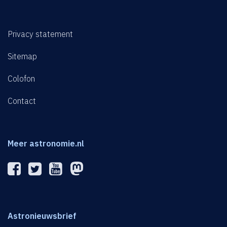
Privacy statement
Sitemap
Colofon
Contact
Meer astronomie.nl
Astronieuwsbrief