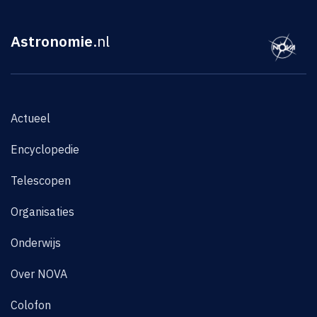
Astronomie
.nl
Actueel
Encyclopedie
Telescopen
Organisaties
Onderwijs
Over NOVA
Colofon