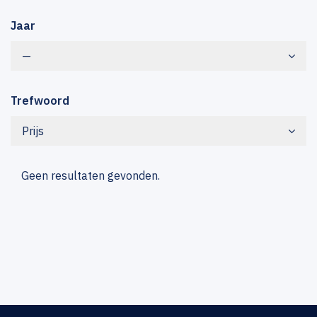
Jaar
—
Trefwoord
Prijs
Geen resultaten gevonden.