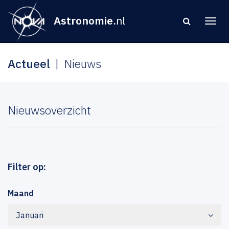
Astronomie
.nl
Actueel
Nieuws
Nieuwsoverzicht
Filter op:
Maand
Januari