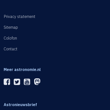
Privacy statement
Sitemap
Colofon
Contact
Meer astronomie.nl
Astronieuwsbrief