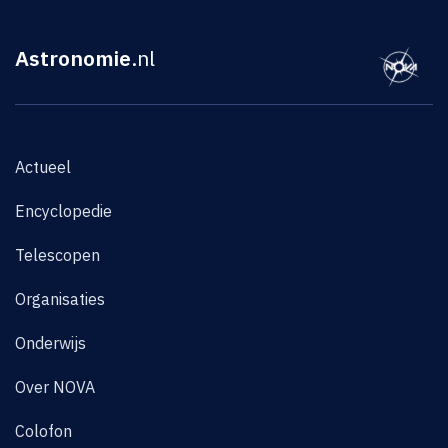
Astronomie
.nl
Actueel
Encyclopedie
Telescopen
Organisaties
Onderwijs
Over NOVA
Colofon