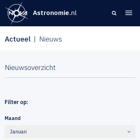
Astronomie
.nl
Actueel
Nieuws
Nieuwsoverzicht
Filter op:
Maand
Januari