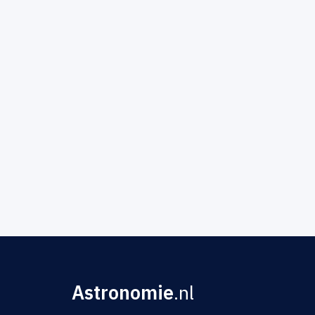
Astronomie
.nl