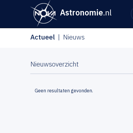
Astronomie
.nl
Actueel
Nieuws
Nieuwsoverzicht
Geen resultaten gevonden.