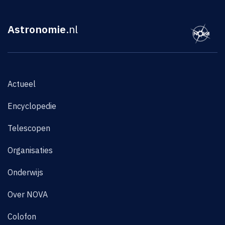
Astronomie
.nl
Actueel
Encyclopedie
Telescopen
Organisaties
Onderwijs
Over NOVA
Colofon