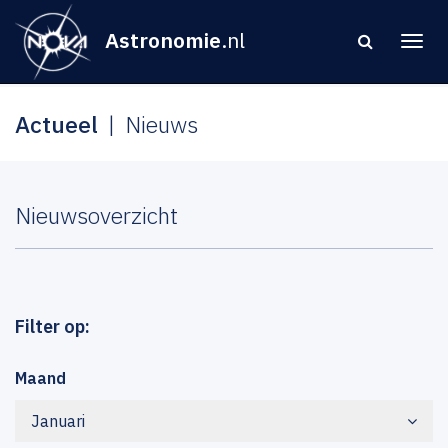
Astronomie
.nl
Actueel
Nieuws
Nieuwsoverzicht
Filter op:
Maand
Januari