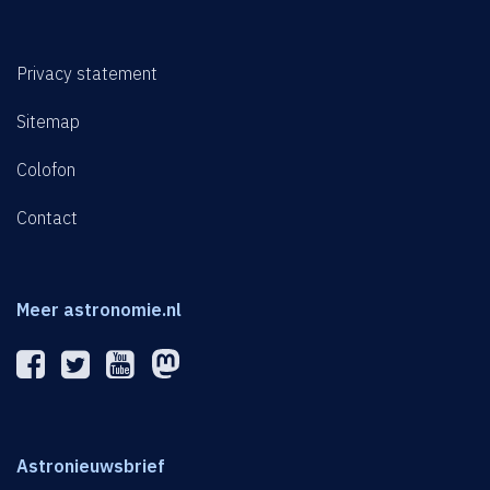
Privacy statement
Sitemap
Colofon
Contact
Meer astronomie.nl
Astronieuwsbrief