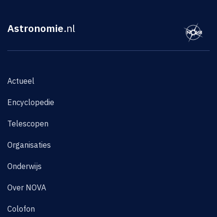
Astronomie
.nl
Actueel
Encyclopedie
Telescopen
Organisaties
Onderwijs
Over NOVA
Colofon