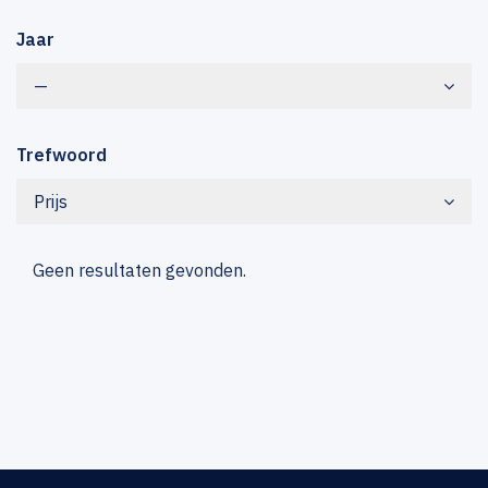
Jaar
—
Trefwoord
Prijs
Geen resultaten gevonden.