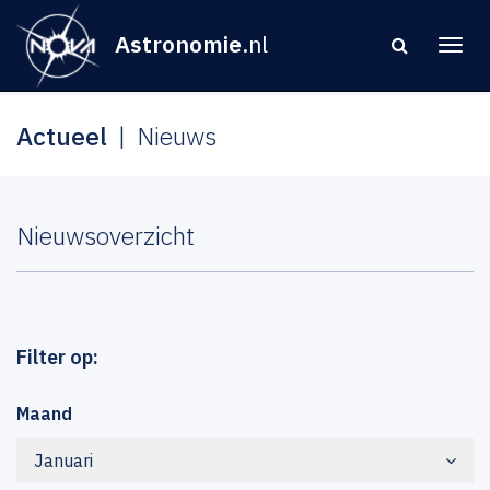
Astronomie
.nl
Actueel
Nieuws
Nieuwsoverzicht
Filter op:
Maand
Januari