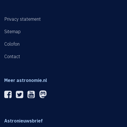
Privacy statement
Sitemap
Colofon
Contact
Meer astronomie.nl
Astronieuwsbrief