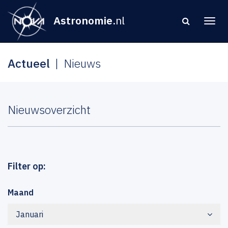
Astronomie
.nl
Actueel
Nieuws
Nieuwsoverzicht
Filter op:
Maand
Januari