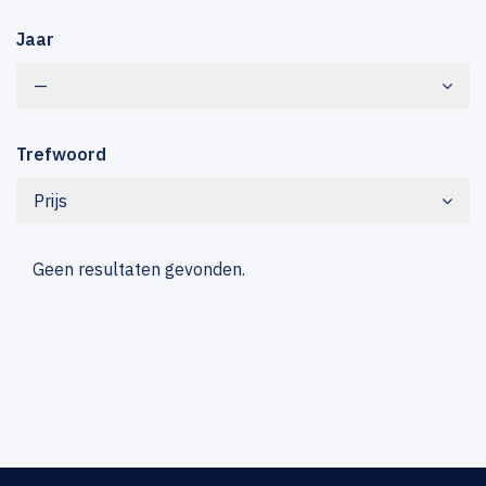
Jaar
—
Trefwoord
Prijs
Geen resultaten gevonden.