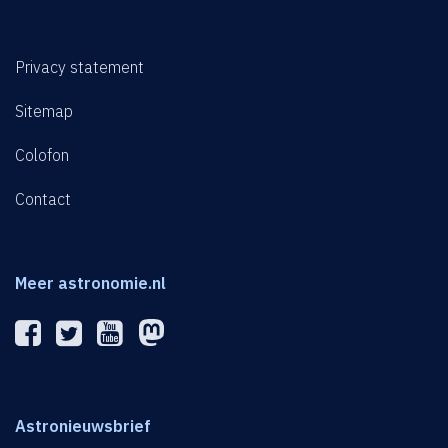
Privacy statement
Sitemap
Colofon
Contact
Meer astronomie.nl
Astronieuwsbrief