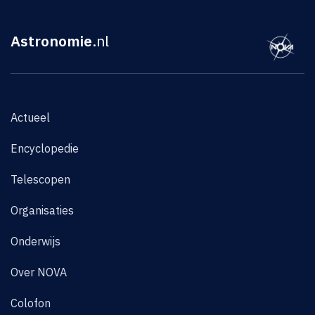
Astronomie
.nl
Actueel
Encyclopedie
Telescopen
Organisaties
Onderwijs
Over NOVA
Colofon