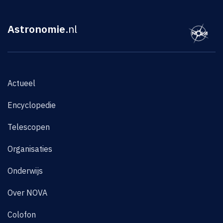
Astronomie
.nl
Actueel
Encyclopedie
Telescopen
Organisaties
Onderwijs
Over NOVA
Colofon