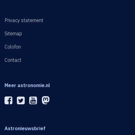
Privacy statement
Sitemap
Colofon
Contact
Meer astronomie.nl
Astronieuwsbrief