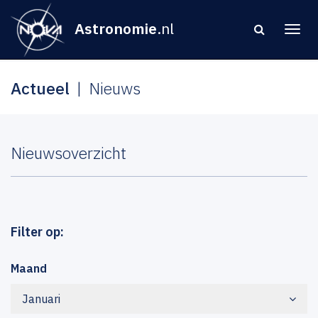
Astronomie
.nl
Actueel
Nieuws
Nieuwsoverzicht
Filter op:
Maand
Januari