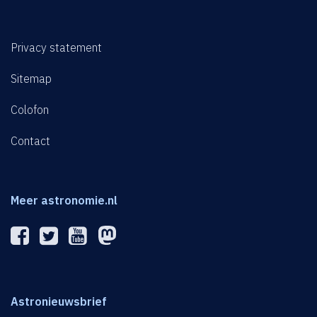
Privacy statement
Sitemap
Colofon
Contact
Meer astronomie.nl
Astronieuwsbrief