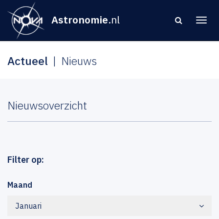
Astronomie
.nl
Actueel
Nieuws
Nieuwsoverzicht
Filter op:
Maand
Januari