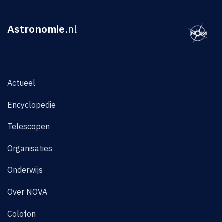
Astronomie
.nl
Actueel
Encyclopedie
Telescopen
Organisaties
Onderwijs
Over NOVA
Colofon