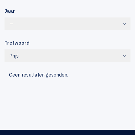
Jaar
—
Trefwoord
Prijs
Geen resultaten gevonden.