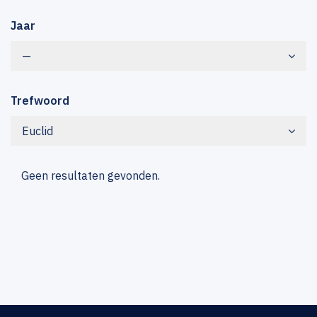
Jaar
—
Trefwoord
Euclid
Geen resultaten gevonden.