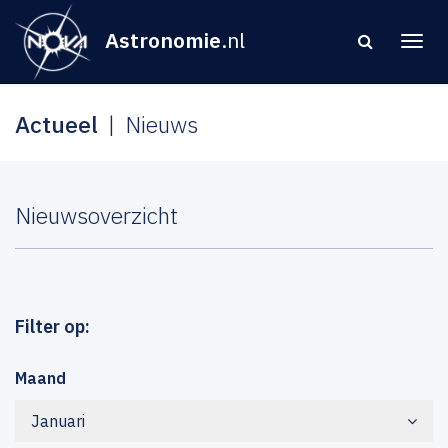
Astronomie
.nl
Actueel
Nieuws
Nieuwsoverzicht
Filter op:
Maand
Januari