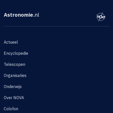
Astronomie
.nl
Actueel
Encyclopedie
Telescopen
Organisaties
Onderwijs
Over NOVA
Colofon