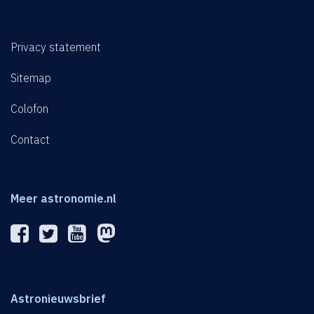
Privacy statement
Sitemap
Colofon
Contact
Meer astronomie.nl
Astronieuwsbrief