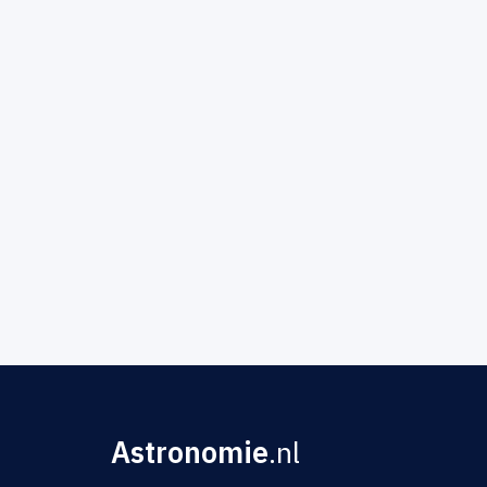
Astronomie
.nl