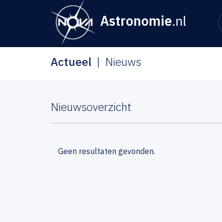
Astronomie
.nl
Actueel
Nieuws
Nieuwsoverzicht
Geen resultaten gevonden.