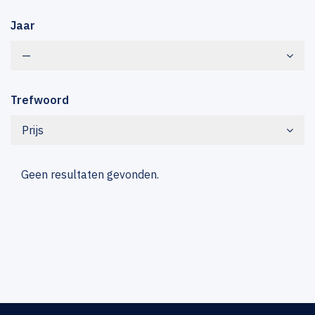
Jaar
—
Trefwoord
Prijs
Geen resultaten gevonden.