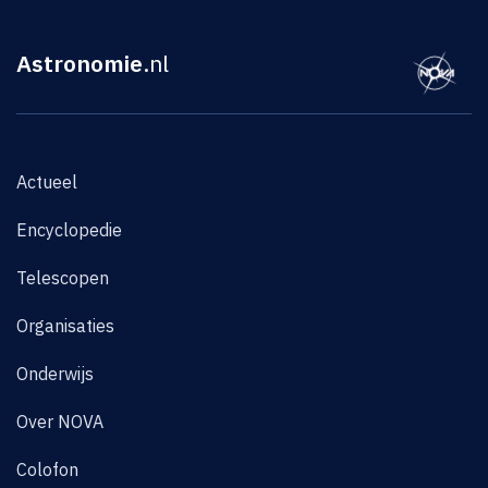
Astronomie
.nl
Actueel
Encyclopedie
Telescopen
Organisaties
Onderwijs
Over NOVA
Colofon