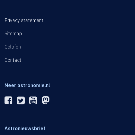
Privacy statement
Sitemap
Colofon
Contact
Meer astronomie.nl
Astronieuwsbrief