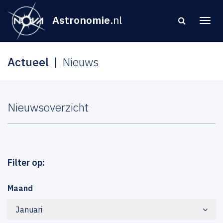
Astronomie
.nl
Actueel
Nieuws
Nieuwsoverzicht
Filter op:
Maand
Januari