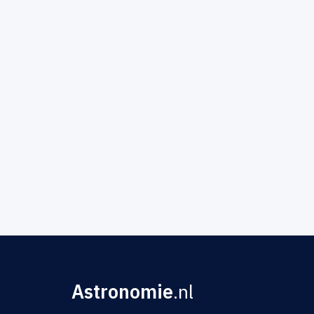
Astronomie
.nl