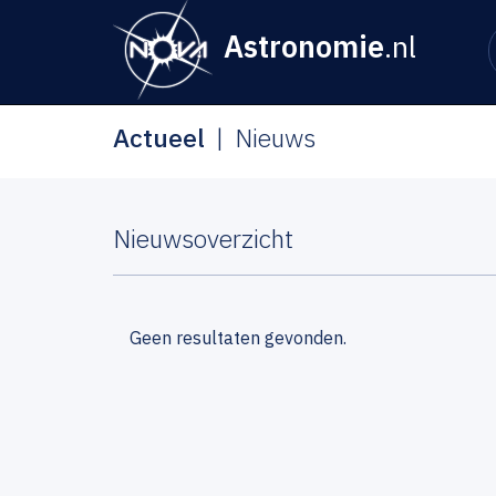
Astronomie
.nl
Actueel
Nieuws
Nieuwsoverzicht
Geen resultaten gevonden.