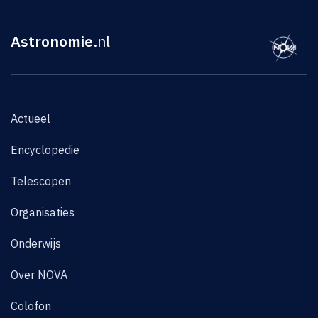
Astronomie
.nl
Actueel
Encyclopedie
Telescopen
Organisaties
Onderwijs
Over NOVA
Colofon