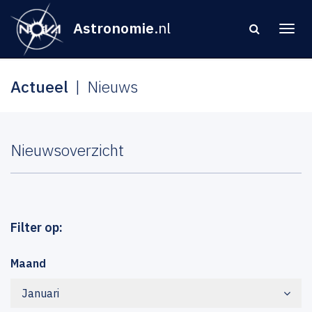
Astronomie
.nl
Actueel
Nieuws
Nieuwsoverzicht
Filter op:
Maand
Januari