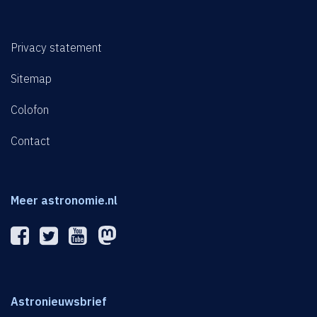
Privacy statement
Sitemap
Colofon
Contact
Meer astronomie.nl
Astronieuwsbrief