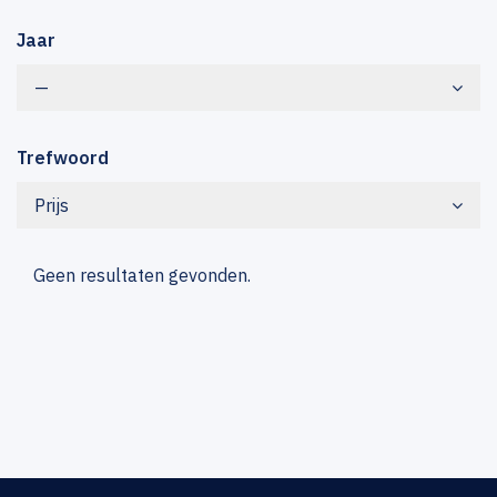
Jaar
—
Trefwoord
Prijs
Geen resultaten gevonden.