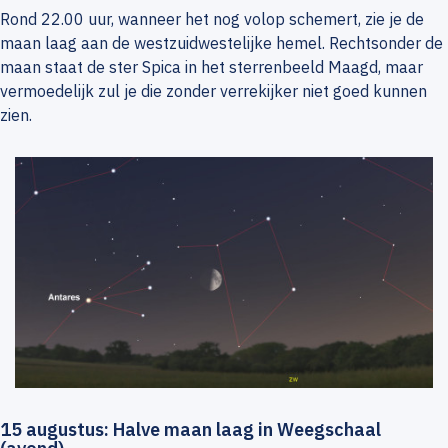
Rond 22.00 uur, wanneer het nog volop schemert, zie je de
maan laag aan de westzuidwestelijke hemel. Rechtsonder de
maan staat de ster Spica in het sterrenbeeld Maagd, maar
vermoedelijk zul je die zonder verrekijker niet goed kunnen
zien.
15 augustus: Halve maan laag in Weegschaal