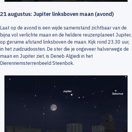
21 augustus: Jupiter linksboven maan (avond)
Laat op de avond is een wijde samenstand zichtbaar van de
bijna vol verlichte maan en de heldere reuzenplaneet Jupiter,
op geruime afstand linksboven de maan. Kijk rond 23.30 uur,
in het zuidzuidoosten. De ster die je ongeveer halverwege de
maan en Jupiter ziet, is Deneb Algiedi in het
Dierenriemsterrenbeeld Steenbok.