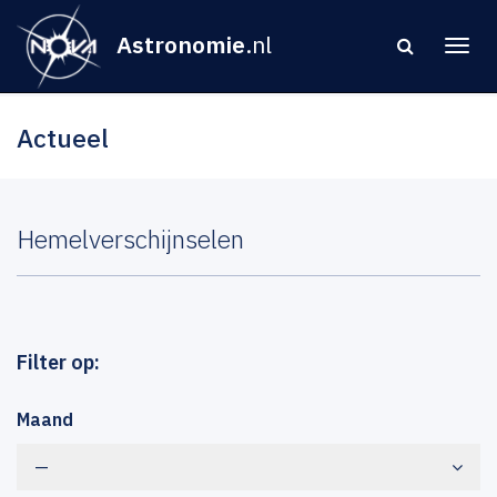
Astronomie
.nl
Actueel
Hemelverschijnselen
Filter op:
Maand
—