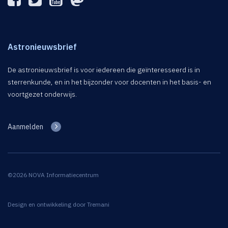
Astronieuwsbrief
De astronieuwsbrief is voor iedereen die geïnteresseerd is in
sterrenkunde, en in het bijzonder voor docenten in het basis- en
voortgezet onderwijs.
Aanmelden
©2026 NOVA Informatiecentrum
Design en ontwikkeling door
Tremani