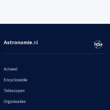
Astronomie
.nl
Actueel
Encyclopedie
Telescopen
Organisaties