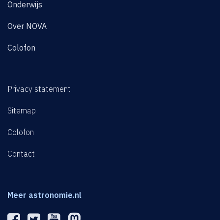
Onderwijs
Over NOVA
Colofon
Privacy statement
Sitemap
Colofon
Contact
Meer astronomie.nl