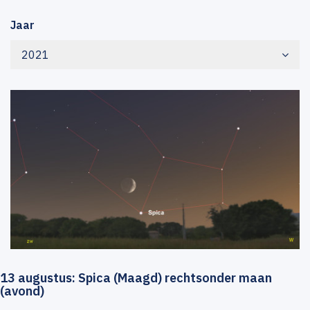
Jaar
2021
13 augustus: Spica (Maagd) rechtsonder maan
(avond)