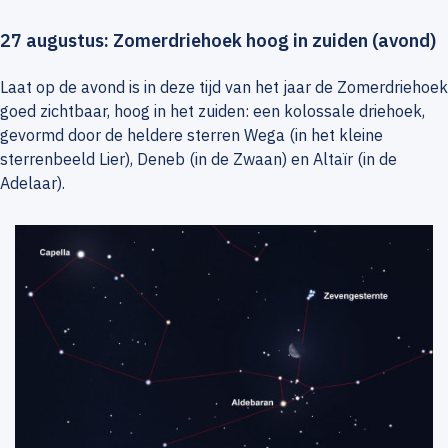
27 augustus: Zomerdriehoek hoog in zuiden (avond)
Laat op de avond is in deze tijd van het jaar de Zomerdriehoek
goed zichtbaar, hoog in het zuiden: een kolossale driehoek,
gevormd door de heldere sterren Wega (in het kleine
sterrenbeeld Lier), Deneb (in de Zwaan) en Altaïr (in de
Adelaar).