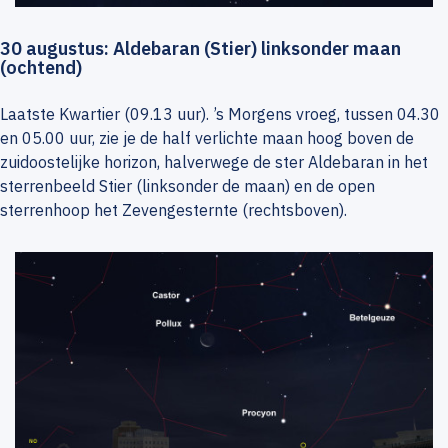
30 augustus: Aldebaran (Stier) linksonder maan
(ochtend)
Laatste Kwartier (09.13 uur). ’s Morgens vroeg, tussen 04.30
en 05.00 uur, zie je de half verlichte maan hoog boven de
zuidoostelijke horizon, halverwege de ster Aldebaran in het
sterrenbeeld Stier (linksonder de maan) en de open
sterrenhoop het Zevengesternte (rechtsboven).