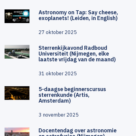
Astronomy on Tap: Say cheese,
exoplanets! (Leiden, in English)
27 oktober 2025
Sterrenkijkavond Radboud
Universiteit (Nijmegen, elke
laatste vrijdag van de maand)
31 oktober 2025
5-daagse beginnerscursus
sterrenkunde (Artis,
Amsterdam)
3 november 2025
Docentendag over astronomie