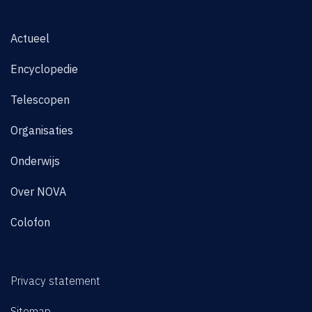
Actueel
Encyclopedie
Telescopen
Organisaties
Onderwijs
Over NOVA
Colofon
Privacy statement
Sitemap