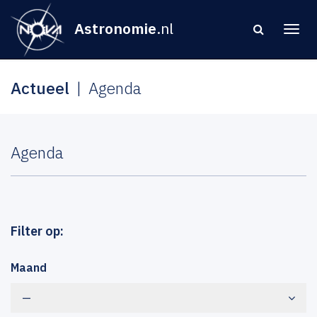
Astronomie
.nl
Actueel
Agenda
Agenda
Filter op:
Maand
—