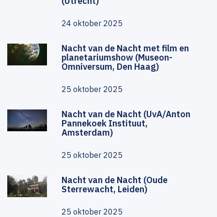
(Utrecht)
24 oktober 2025
Nacht van de Nacht met film en
planetariumshow (Museon-
Omniversum, Den Haag)
25 oktober 2025
Nacht van de Nacht (UvA/Anton
Pannekoek Instituut,
Amsterdam)
25 oktober 2025
Nacht van de Nacht (Oude
Sterrewacht, Leiden)
25 oktober 2025