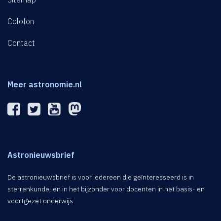
Colofon
Contact
Meer astronomie.nl
Astronieuwsbrief
De astronieuwsbrief is voor iedereen die geïnteresseerd is in
sterrenkunde, en in het bijzonder voor docenten in het basis- en
voortgezet onderwijs.