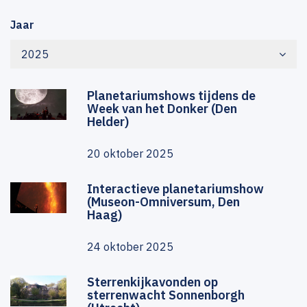
Jaar
2025
Planetariumshows tijdens de
Week van het Donker (Den
Helder)
20 oktober 2025
Interactieve planetariumshow
(Museon-Omniversum, Den
Haag)
24 oktober 2025
Sterrenkijkavonden op
sterrenwacht Sonnenborgh