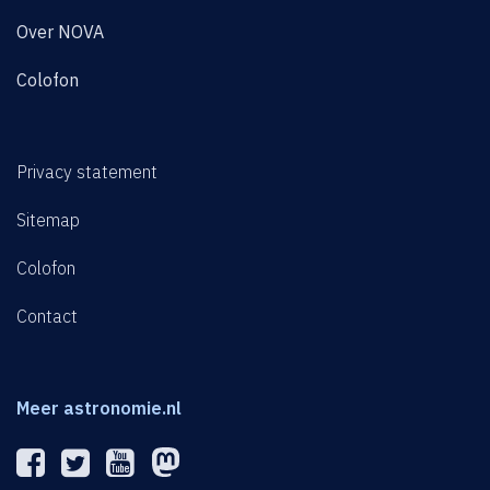
Over NOVA
Colofon
Privacy statement
Sitemap
Colofon
Contact
Meer astronomie.nl