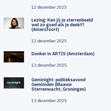
12 december 2025
Lezing: Ken jij je sterrenbeeld
wel zo goed als je denkt?
(Amersfoort)
12 december 2025
Donker in ARTIS (Amsterdam)
13 december 2025
Geminight: publieksavond
Geminiden (Blaauw
Sterrenwacht, Groningen)
13 december 2025