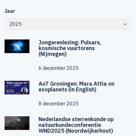
Jaar
2025
Jongerenlezing: Pulsars,
kosmische vuurtorens
(Nijmegen)
6 december 2025
AoT Groningen: Mara Attia on
exoplanets (in English)
8 december 2025
Nederlandse sterrenkunde op
natuurkundeconferentie
WND2025 (Noordwijkerhout)