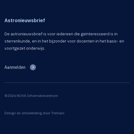
Astronieuwsbrief
De astronieuwsbrief is voor iedereen die geïnteresseerd is in
sterrenkunde, en in het bijzonder voor docenten in het basis- en
voortgezet onderwijs.
Aanmelden
©2026 NOVA Informatiecentrum
Design en ontwikkeling door
Tremani