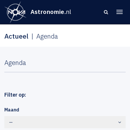
Astronomie
.nl
Actueel
Agenda
Agenda
Filter op:
Maand
—