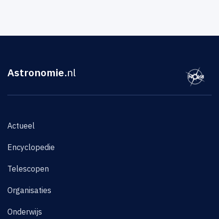
Astronomie
.nl
Actueel
Encyclopedie
Telescopen
Organisaties
Onderwijs