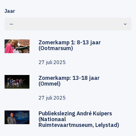
Jaar
—
Zomerkamp 1: 8-13 jaar
(Ootmarsum)
27 juli 2025
Zomerkamp: 13-18 jaar
(Ommel)
27 juli 2025
Publiekslezing André Kuipers
(Nationaal
Ruimtevaartmuseum, Lelystad)