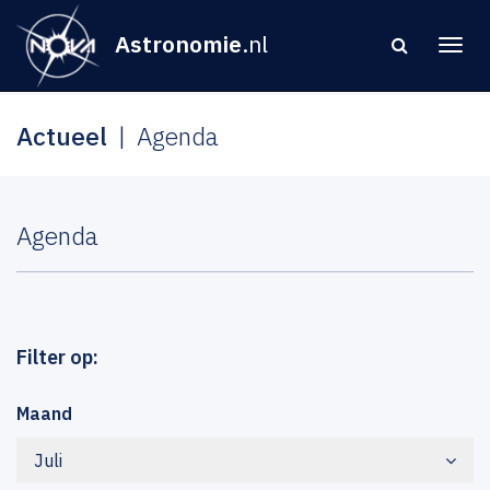
Astronomie
.nl
Actueel
Agenda
Agenda
Filter op:
Maand
Juli