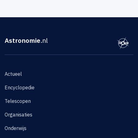
Astronomie
.nl
Actueel
Encyclopedie
Telescopen
Organisaties
Onderwijs