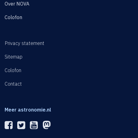
Over NOVA
Colofon
Privacy statement
Sitemap
Colofon
Contact
Meer astronomie.nl