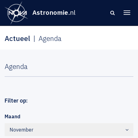
Astronomie
.nl
Actueel
Agenda
Agenda
Filter op:
Maand
November