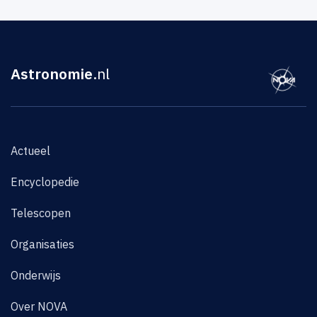
Astronomie
.nl
Actueel
Encyclopedie
Telescopen
Organisaties
Onderwijs
Over NOVA