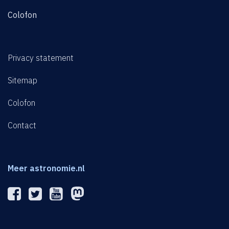
Colofon
Privacy statement
Sitemap
Colofon
Contact
Meer astronomie.nl